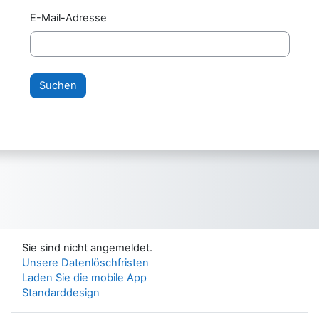
E-Mail-Adresse
Sie sind nicht angemeldet.
Unsere Datenlöschfristen
Laden Sie die mobile App
Standarddesign