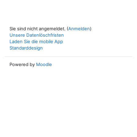
Sie sind nicht angemeldet. (
Anmelden
)
Unsere Datenlöschfristen
Laden Sie die mobile App
Standarddesign
Powered by
Moodle