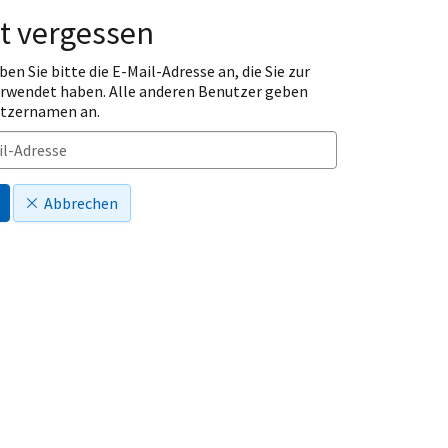
t vergessen
ben Sie bitte die E-Mail-Adresse an, die Sie zur
erwendet haben. Alle anderen Benutzer geben
utzernamen an.
Abbrechen